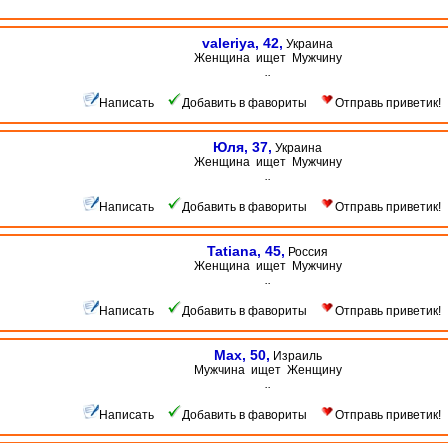
valeriya, 42,
Украина
Женщина ищет Мужчину
..
Написать
Добавить в фавориты
Отправь приветик!
Юля, 37,
Украина
Женщина ищет Мужчину
..
Написать
Добавить в фавориты
Отправь приветик!
Tatiana, 45,
Россия
Женщина ищет Мужчину
..
Написать
Добавить в фавориты
Отправь приветик!
Max, 50,
Израиль
Мужчина ищет Женщину
..
Написать
Добавить в фавориты
Отправь приветик!